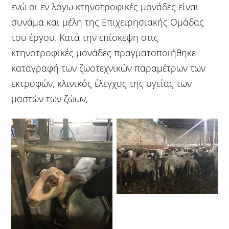
ενώ οι εν λόγω κτηνοτροφικές μονάδες είναι
συνάμα και μέλη της Επιχειρησιακής Ομάδας
του έργου. Κατά την επίσκεψη στις
κτηνοτροφικές μονάδες πραγματοποιήθηκε
καταγραφή των ζωοτεχνικών παραμέτρων των
εκτροφών, κλινικός έλεγχος της υγείας των
μαστών των ζώων,