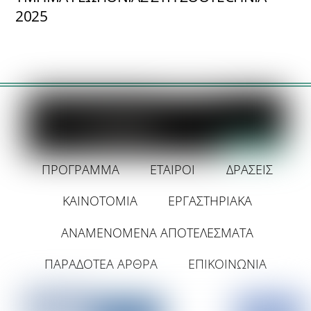
2025
ΠΡΟΓΡΑΜΜΑ
ΕΤΑΙΡΟΙ
ΔΡΑΣΕΙΣ
ΚΑΙΝΟΤΟΜΙΑ
ΕΡΓΑΣΤΗΡΙΑΚΑ
ΑΝΑΜΕΝΟΜΕΝΑ ΑΠΟΤΕΛΕΣΜΑΤΑ
ΠΑΡΑΔΟΤΈΑ ΆΡΘΡΑ
ΕΠΙΚΟΙΝΩΝΙΑ