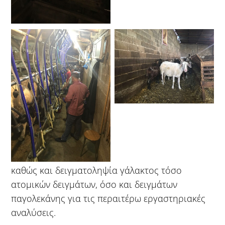
καθώς και δειγματοληψία γάλακτος τόσο
ατομικών δειγμάτων, όσο και δειγμάτων
παγολεκάνης για τις περαιτέρω εργαστηριακές
αναλύσεις.