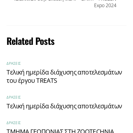
Expo 2024
Related Posts
ΔΡΆΣΕΙΣ
Τελική ημερίδα διάχυσης αποτελεσμάτων
του έργου TREATS
ΔΡΆΣΕΙΣ
Τελική ημερίδα διάχυσης αποτελεσμάτων
ΔΡΆΣΕΙΣ
ΤΜΗΜΑ ΓΕΩΠΟΝΙΑΣ ΣΤΗ ZOOTECHNIA